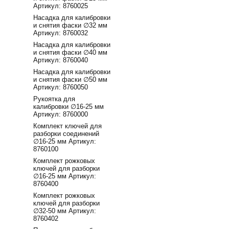
Артикул: 8760025
Насадка для калибровки
и снятия фаски ∅32 мм
Артикул: 8760032
Насадка для калибровки
и снятия фаски ∅40 мм
Артикул: 8760040
Насадка для калибровки
и снятия фаски ∅50 мм
Артикул: 8760050
Рукоятка для
калибровки ∅16-25 мм
Артикул: 8760000
Комплект ключей для
разборки соединений
∅16-25 мм Артикул:
8760100
Комплект рожковых
ключей для разборки
∅16-25 мм Артикул:
8760400
Комплект рожковых
ключей для разборки
∅32-50 мм Артикул:
8760402