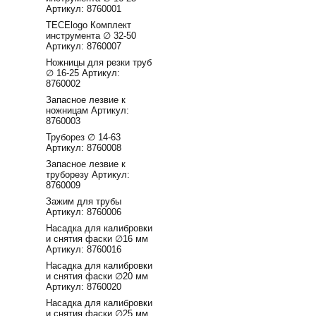
Артикул: 8760001
TECElogo Комплект
инструмента ∅ 32-50
Артикул: 8760007
Ножницы для резки труб
∅ 16-25 Артикул:
8760002
Запасное лезвие к
ножницам Артикул:
8760003
Труборез ∅ 14-63
Артикул: 8760008
Запасное лезвие к
труборезу Артикул:
8760009
Зажим для трубы
Артикул: 8760006
Насадка для калибровки
и снятия фаски ∅16 мм
Артикул: 8760016
Насадка для калибровки
и снятия фаски ∅20 мм
Артикул: 8760020
Насадка для калибровки
и снятия фаски ∅25 мм