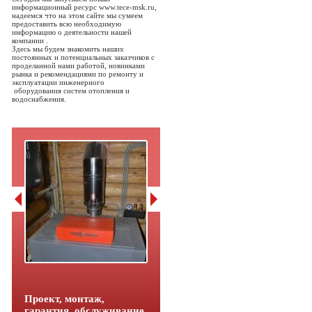
информационный ресурс www.tece-msk.ru,
надеемся что на этом сайте мы сумеем
предоставить всю необходимую
информацию о деятельности нашей
компании .
Здесь мы будем знакомить наших
постоянных и потенциальных заказчиков с
проделанной нами работой, новинками
рынка и рекомендациями по ремонту и
эксплуатации инженерного
оборудования систем отопления и
водоснабжения.
Проект, монтаж,
гарантия, обслуживание.