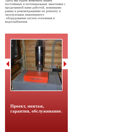
Здесь мы будем знакомить наших
постоянных и потенциальных заказчиков с
проделанной нами работой, новинками
рынка и рекомендациями по ремонту и
эксплуатации инженерного
оборудования систем отопления и
водоснабжения.
Проект, монтаж,
гарантия, обслуживание.