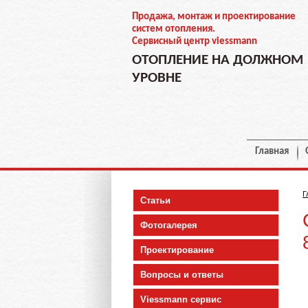
Продажа, монтаж и проектирование
систем отопления.
Сервисный центр viessmann
ОТОПЛЕНИЕ НА ДОЛЖНОМ
УРОВНЕ
Главная
Г
Статьи
Фотогалерея
Проектирование
Вопросы и ответы
Viessmann сервис