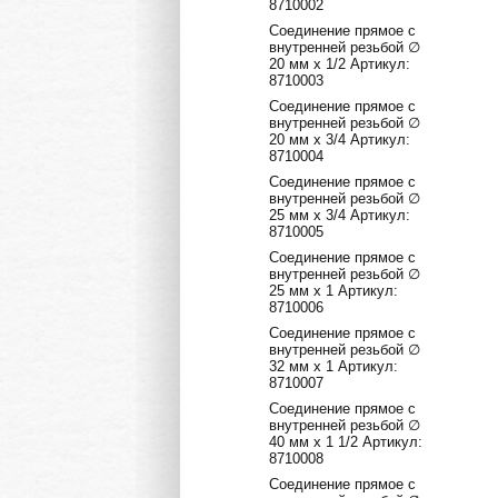
8710002
Соединение прямое с
внутренней резьбой ∅
20 мм х 1/2 Артикул:
8710003
Соединение прямое с
внутренней резьбой ∅
20 мм х 3/4 Артикул:
8710004
Соединение прямое с
внутренней резьбой ∅
25 мм х 3/4 Артикул:
8710005
Соединение прямое с
внутренней резьбой ∅
25 мм х 1 Артикул:
8710006
Соединение прямое с
внутренней резьбой ∅
32 мм х 1 Артикул:
8710007
Соединение прямое с
внутренней резьбой ∅
40 мм х 1 1/2 Артикул:
8710008
Соединение прямое с