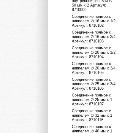
внутренней резьбой ∅
50 мм х 2 Артикул:
8710009
Соединение прямое с
ниппелем ∅ 16 мм х 1/2
Артикул: 8710102
Соединение прямое с
ниппелем ∅ 16 мм х 3/4
Артикул: 8710103
Соединение прямое с
ниппелем ∅ 20 мм х 1/2
Артикул: 8710104
Соединение прямое с
ниппелем ∅ 20 мм х 3/4
Артикул: 8710105
Соединение прямое с
ниппелем ∅ 25 мм х 3/4
Артикул: 8710106
Соединение прямое с
ниппелем ∅ 25 мм х 1
Артикул: 8710107
Соединение прямое с
ниппелем ∅ 32 мм х 1
Артикул: 8710116
Соединение прямое с
ниппелем ∅ 40 мм х 1