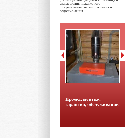
эксплуатации инженерного
оборудования систем отопления и
водоснабжения.
Проект, монтаж,
гарантия, обслуживание.