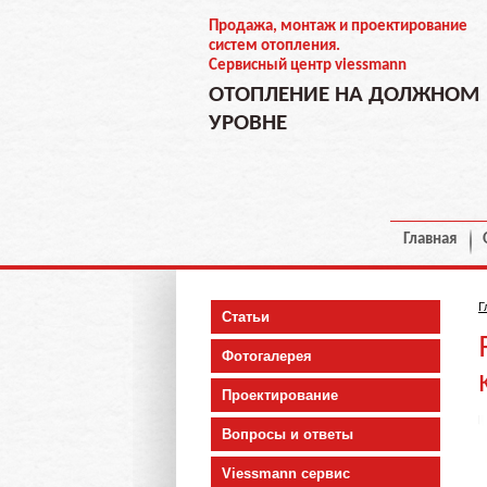
Продажа, монтаж и проектирование
систем отопления.
Сервисный центр viessmann
ОТОПЛЕНИЕ НА ДОЛЖНОМ
УРОВНЕ
Главная
Г
Статьи
Фотогалерея
Проектирование
Вопросы и ответы
Viessmann сервис