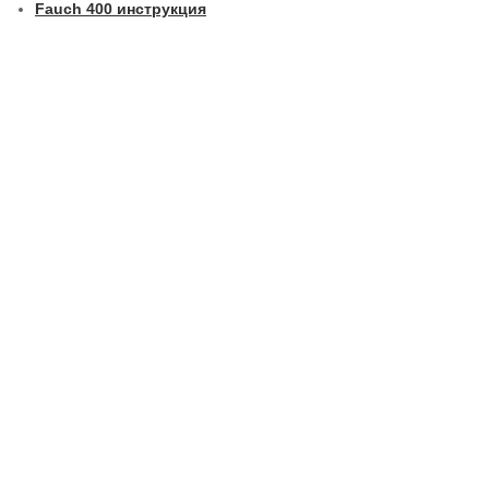
Fauch 400 инструкция