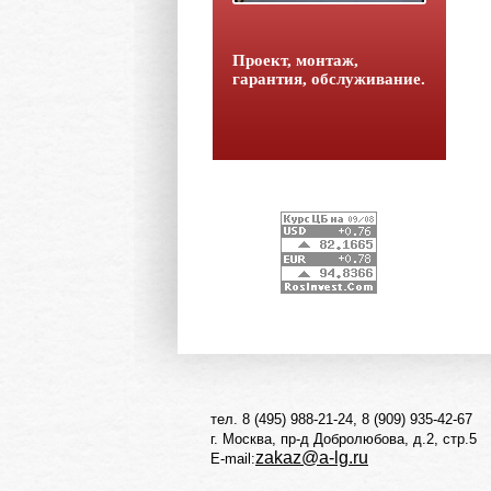
Проект, монтаж,
гарантия, обслуживание.
тел. 8 (495) 988-21-24, 8 (909) 935-42-67
г. Москва, пр-д Добролюбова, д.2, стр.5
zakaz@a-lg.ru
E-mail: