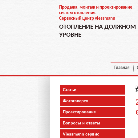
Продажа, монтаж и проектирование
систем отопления.
Сервисный центр viessmann
ОТОПЛЕНИЕ НА ДОЛЖНОМ
УРОВНЕ
Главная
Г
Статьи
3
Фотогалерея
Проектирование
Вопросы и ответы
Viessmann сервис