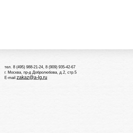
тел. 8 (495) 988-21-24, 8 (909) 935-42-67
г. Москва, пр-д Добролюбова, д.2, стр.5
zakaz@a-lg.ru
E-mail: