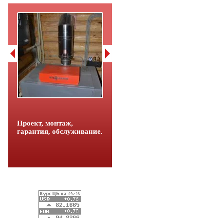
Проект, монтаж,
гарантия, обслуживание.