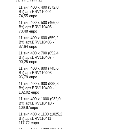
VENTIL ТИП 11
11 тип 400 х 400 (372,8
Вт) арт.ERV110404 -
74,55 евро
11 тип 400 х 500 (466,0
Вт) арт.ERV110405 -
78,48 евро
11 тип 400 х 600 (559,2
Вт) арт.ERV110406 -
87,64 евро
11 тип 400 х 700 (652,4
Вт) арт.ERV110407 -
90,25 евро
11 тип 400 х 800 (745,6
Вт) арт.ERV110408 -
96,79 евро
11 тип 400 х 900 (838,8
Вт) арт.ERV110409 -
102,02 евро
11 тип 400 х 1000 (932,0
Вт) арт.ERV110410 -
109,87евро
11 тип 400 х 1100 (1025,2
Вт) арт.ERV110411 -
117,72 евро