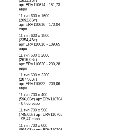
(1831,2Вт)
арт.ERV110614 - 151,73
евро
11 тип 600 х 1600
(2092,8Вт)
арт.ERV110616 - 170,04
евро
11 тип 600 х 1800
(2354,4Вт)
арт.ERV110618 - 189,65
евро
11 тип 600 х 2000
(2616,0Вт)
арт.ERV110620 - 209,28
евро
11 тип 600 х 2200
(2877,6Вт)
арт.ERV110622 - 209,06
евро
11 тип 700 х 400
(596,0Вт) арт.ERV110704
- 87,65 евро
11 тип 700 х 500
(745,0Вт) арт.ERV110705
- 95,47 евро
11 тип 700 х 600
(894,0Вт) арт.ERV110706