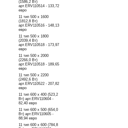
(1586,2 Вт)
арт.ERV110514 - 133,72
евро
11 тип 500 х 1600
(1812,8 Вт)
арт.ERV110516 - 148,13
евро
11 тип 500 х 1800
(2039,4 Вт)
арт.ERV110518 - 173,97
евро
11 тип 500 х 2000
(2266,0 Вт)
арт.ERV110518 - 189,65
евро
11 тип 500 х 2200
(2492,6 Вт)
арт.ERV110522 - 207,82
евро
11 тип 600 х 400 (523,2
Вт) арт.ERV110604 -
82,40 евро
11 тип 600 х 500 (654,0
Вт) арт.ERV110605 -
88,94 евро
11 тип 600 х 600 (784,8