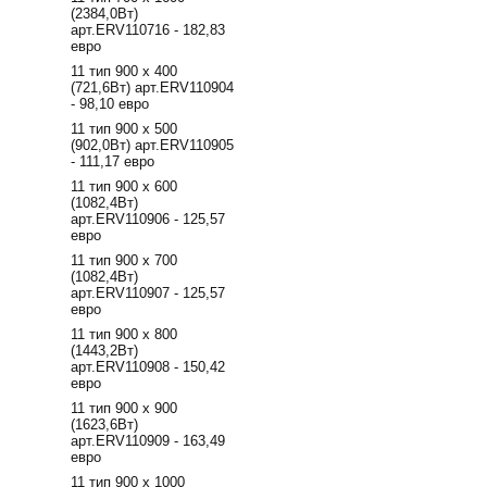
(2384,0Вт)
арт.ERV110716 - 182,83
евро
11 тип 900 х 400
(721,6Вт) арт.ERV110904
- 98,10 евро
11 тип 900 х 500
(902,0Вт) арт.ERV110905
- 111,17 евро
11 тип 900 х 600
(1082,4Вт)
арт.ERV110906 - 125,57
евро
11 тип 900 х 700
(1082,4Вт)
арт.ERV110907 - 125,57
евро
11 тип 900 х 800
(1443,2Вт)
арт.ERV110908 - 150,42
евро
11 тип 900 х 900
(1623,6Вт)
арт.ERV110909 - 163,49
евро
11 тип 900 х 1000