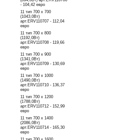
- 104,42 евро
11 тип 700 х 700
(1043,0Вт)
арт.ERV110707 - 112,04
евро
11 тип 700 х 800
(1192,0Вт)
арт.ERV110708 - 119,66
евро
11 тип 700 х 900
(1341,0Вт)
арт.ERV110709 - 130,69
евро
11 тип 700 х 1000
(1490,0Вт)
арт.ERV110710 - 136,37
евро
11 тип 700 х 1200
(1788,0Вт)
арт.ERV110712 - 152,99
евро
11 тип 700 х 1400
(2086,0Вт)
арт.ERV110714 - 165,30
евро
11 тип 700 х 1600