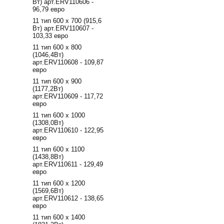
Вт) арт.ERV110606 -
96,79 евро
11 тип 600 х 700 (915,6
Вт) арт.ERV110607 -
103,33 евро
11 тип 600 х 800
(1046,4Вт)
арт.ERV110608 - 109,87
евро
11 тип 600 х 900
(1177,2Вт)
арт.ERV110609 - 117,72
евро
11 тип 600 х 1000
(1308,0Вт)
арт.ERV110610 - 122,95
евро
11 тип 600 х 1100
(1438,8Вт)
арт.ERV110611 - 129,49
евро
11 тип 600 х 1200
(1569,6Вт)
арт.ERV110612 - 138,65
евро
11 тип 600 х 1400