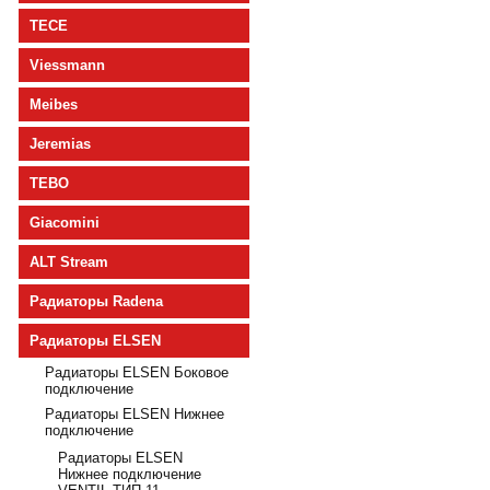
TECE
Viessmann
Meibes
Jeremias
TEBO
Giacomini
ALT Stream
Радиаторы Radena
Радиаторы ELSEN
Радиаторы ELSEN Боковое
подключение
Радиаторы ELSEN Нижнее
подключение
Радиаторы ELSEN
Нижнее подключение