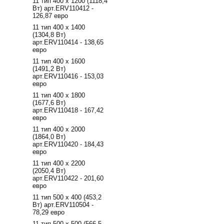
11 тип 400 х 1200 (1118,4
Вт) арт.ERV110412 -
126,87 евро
11 тип 400 х 1400
(1304,8 Вт)
арт.ERV110414 - 138,65
евро
11 тип 400 х 1600
(1491,2 Вт)
арт.ERV110416 - 153,03
евро
11 тип 400 х 1800
(1677,6 Вт)
арт.ERV110418 - 167,42
евро
11 тип 400 х 2000
(1864,0 Вт)
арт.ERV110420 - 184,43
евро
11 тип 400 х 2200
(2050,4 Вт)
арт.ERV110422 - 201,60
евро
11 тип 500 х 400 (453,2
Вт) арт.ERV110504 -
78,29 евро
11 тип 500 х 500 (566,5