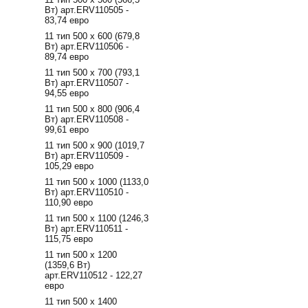
Вт) арт.ERV110505 -
83,74 евро
11 тип 500 х 600 (679,8
Вт) арт.ERV110506 -
89,74 евро
11 тип 500 х 700 (793,1
Вт) арт.ERV110507 -
94,55 евро
11 тип 500 х 800 (906,4
Вт) арт.ERV110508 -
99,61 евро
11 тип 500 х 900 (1019,7
Вт) арт.ERV110509 -
105,29 евро
11 тип 500 х 1000 (1133,0
Вт) арт.ERV110510 -
110,90 евро
11 тип 500 х 1100 (1246,3
Вт) арт.ERV110511 -
115,75 евро
11 тип 500 х 1200
(1359,6 Вт)
арт.ERV110512 - 122,27
евро
11 тип 500 х 1400